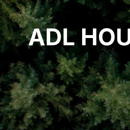
ADL HOU