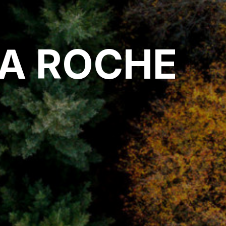
LA ROCHE