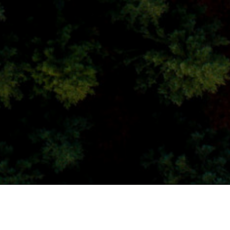
 ROCHE