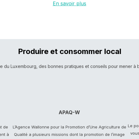
En savoir plus
Produire et consommer local
e du Luxembourg, des bonnes pratiques et conseils pour mener à bien
APAQ-W
Le po
t de
L’Agence Wallonne pour la Promotion d’Une Agriculture de
vous
ent à
Qualité a plusieurs missions dont la promotion de l’image