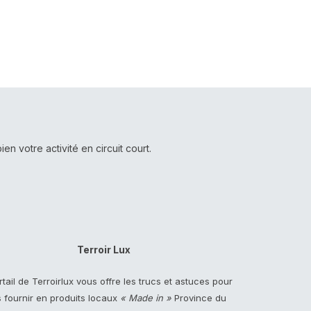
 votre activité en circuit court.
Terroir Lux
rtail de Terroirlux vous offre les trucs et astuces pour
 fournir en produits locaux
« Made in »
Province du