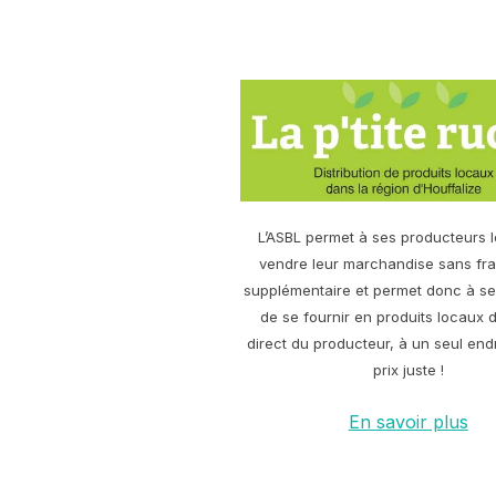
L’ASBL permet à ses producteurs 
vendre leur marchandise sans frai
supplémentaire et permet donc à 
de se fournir en produits locaux d
direct du producteur, à un seul endr
prix juste !
En savoir plus