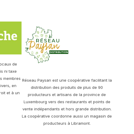
locaux de
s ni taxe
ses membres
Réseau Paysan est une coopérative facilitant la
ivers, en
distribution des produits de plus de 90
oit et à un
producteurs et artisans de la province de
Luxembourg vers des restaurants et points de
vente indépendants et hors grande distribution.
La coopérative coordonne aussi un magasin de
producteurs à Libramont.