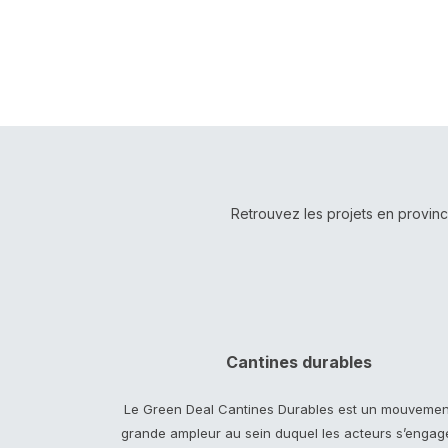
Retrouvez les projets en provinc
Cantines durables
Le Green Deal Cantines Durables est un mouvemen
grande ampleur au sein duquel les acteurs s’engag