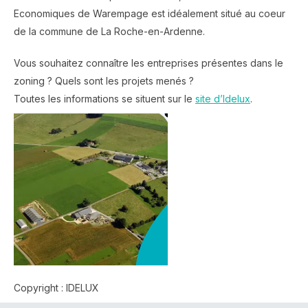
Economiques de Warempage est idéalement situé au coeur
de la commune de La Roche-en-Ardenne.
Vous souhaitez connaître les entreprises présentes dans le
zoning ? Quels sont les projets menés ?
Toutes les informations se situent sur le
site d’Idelux
.
Copyright : IDELUX