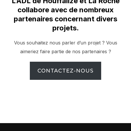
L’ADL de Houffalize et La Roche
collabore avec de nombreux
partenaires concernant divers
projets.
Vous souhaitez nous parler d’un projet ? Vous
aimeriez faire partie de nos partenaires ?
CONTACTEZ-NOUS