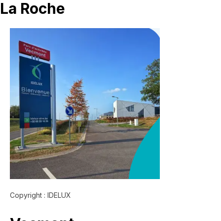
La Roche
Copyright : IDELUX