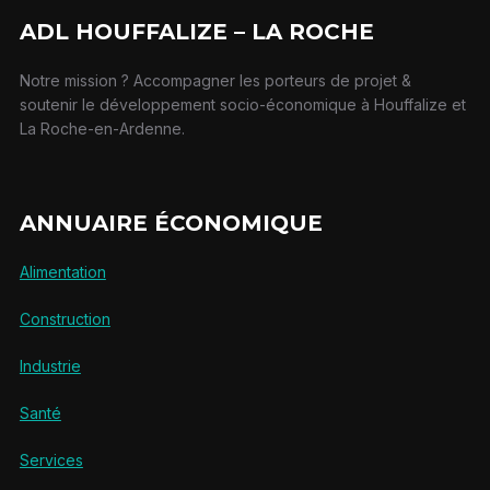
ADL HOUFFALIZE – LA ROCHE
Notre mission ? Accompagner les porteurs de projet &
soutenir le développement socio-économique à Houffalize et
La Roche-en-Ardenne.
ANNUAIRE ÉCONOMIQUE
Alimentation
Construction
Industrie
Santé
Services