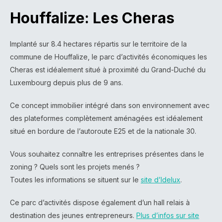
Houffalize: Les Cheras
Implanté sur 8.4 hectares répartis sur le territoire de la
commune de Houffalize, le parc d’activités économiques les
Cheras est idéalement situé à proximité du Grand-Duché du
Luxembourg depuis plus de 9 ans.
Ce concept immobilier intégré dans son environnement avec
des plateformes complètement aménagées est idéalement
situé en bordure de l’autoroute E25 et de la nationale 30.
Vous souhaitez connaître les entreprises présentes dans le
zoning ? Quels sont les projets menés ?
Toutes les informations se situent sur le
site d’Idelux
.
Ce parc d’activités dispose également d’un hall relais à
destination des jeunes entrepreneurs.
Plus d’infos sur site