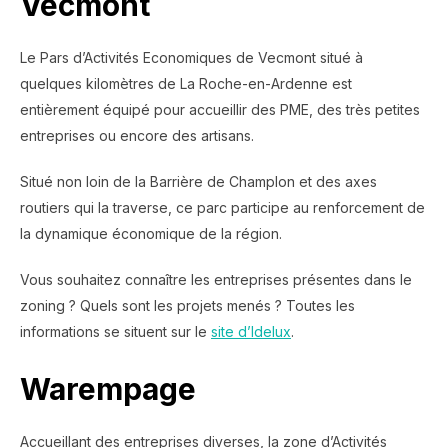
Vecmont
Le Pars d’Activités Economiques de Vecmont situé à
quelques kilomètres de La Roche-en-Ardenne est
entièrement équipé pour accueillir des PME, des très petites
entreprises ou encore des artisans.
Situé non loin de la Barrière de Champlon et des axes
routiers qui la traverse, ce parc participe au renforcement de
la dynamique économique de la région.
Vous souhaitez connaître les entreprises présentes dans le
zoning ? Quels sont les projets menés ? Toutes les
informations se situent sur le
site d’Idelux
.
Warempage
Accueillant des entreprises diverses, la zone d’Activités